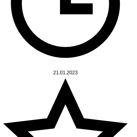
21.01.2023