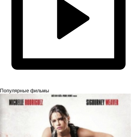
Популярные фильмы