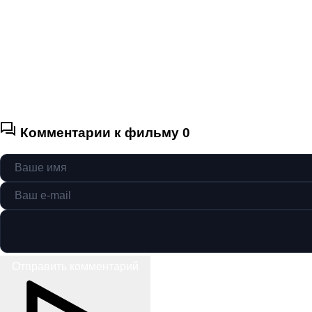
Комментарии к фильму
0
Отправить комментарий