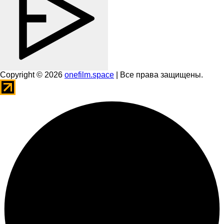
Copyright © 2026
onefilm.space
| Все права защищены.