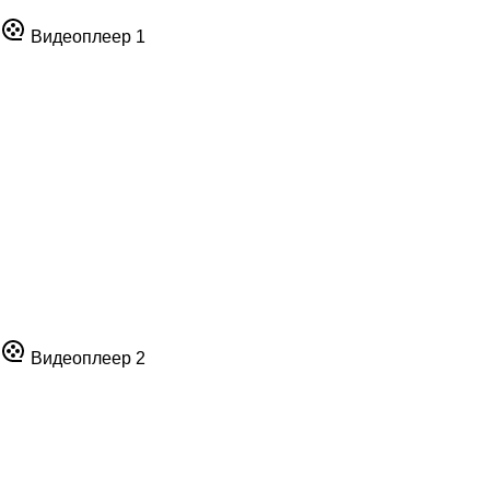
Видеоплеер 1
Видеоплеер 2