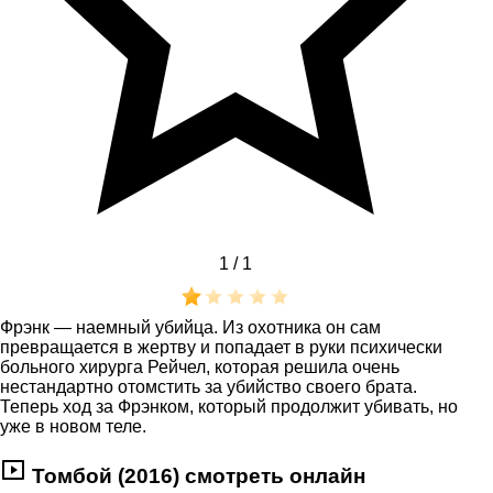
1 /
1
Фрэнк — наемный убийца. Из охотника он сам
превращается в жертву и попадает в руки психически
больного хирурга Рейчел, которая решила очень
нестандартно отомстить за убийство своего брата.
Теперь ход за Фрэнком, который продолжит убивать, но
уже в новом теле.
Томбой (2016) смотреть онлайн