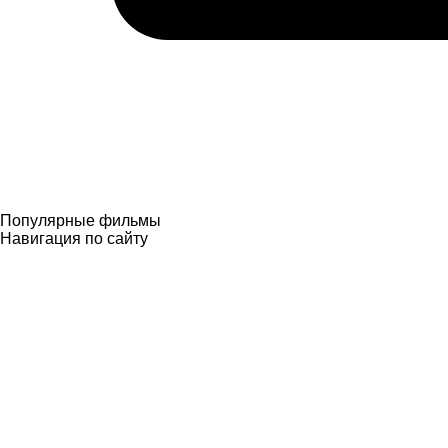
Популярные фильмы
Навигация
по сайту