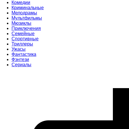
Комедии
Криминальные
Мелодрамы
Мультфильмы
Мюзиклы
Приключения
Семейные
Спортивные
Триллеры
Ужасы
Фантастика
Фэнтези
Сериалы