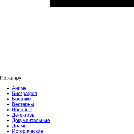
По жанру
Аниме
Биография
Боевики
Вестерны
Военные
Детективы
Документальные
Драмы
Исторические