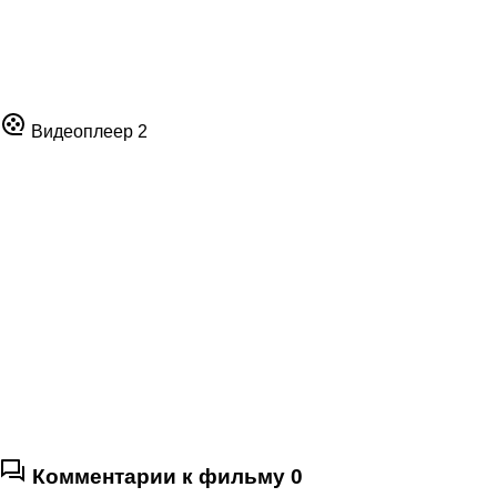
Видеоплеер 2
Комментарии к фильму
0