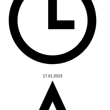
17.01.2023