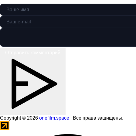
Отправить комментарий
Copyright © 2026
onefilm.space
| Все права защищены.