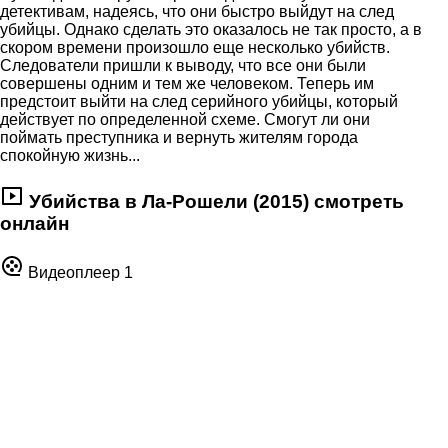
детективам, надеясь, что они быстро выйдут на след
убийцы. Однако сделать это оказалось не так просто, а в
скором времени произошло еще несколько убийств.
Следователи пришли к выводу, что все они были
совершены одним и тем же человеком. Теперь им
предстоит выйти на след серийного убийцы, который
действует по определенной схеме. Смогут ли они
поймать преступника и вернуть жителям города
спокойную жизнь...
Убийства в Ла-Рошели (2015) смотреть
онлайн
Видеоплеер 1