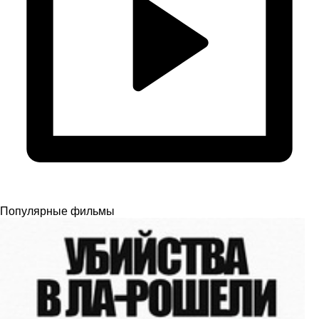
Популярные фильмы