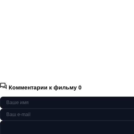
Комментарии к фильму
0