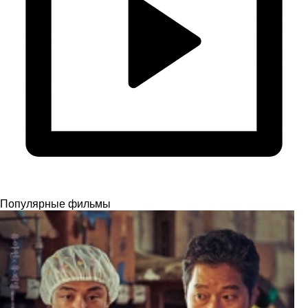
Популярные фильмы