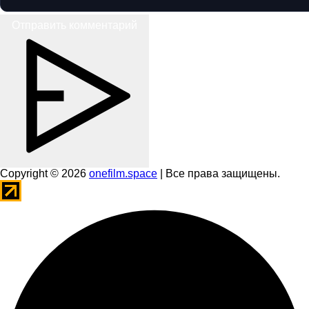
Отправить комментарий
Copyright © 2026
onefilm.space
| Все права защищены.