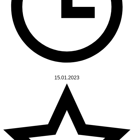
15.01.2023