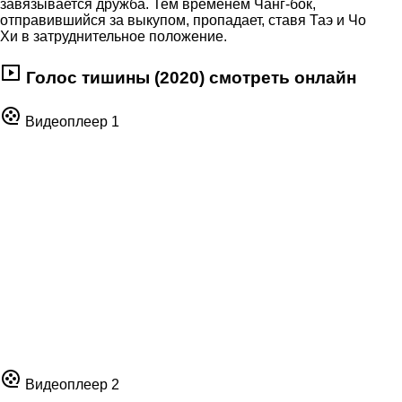
завязывается дружба. Тем временем Чанг-бок,
отправившийся за выкупом, пропадает, ставя Таэ и Чо
Хи в затруднительное положение.
Голос тишины (2020) смотреть онлайн
Видеоплеер 1
Видеоплеер 2