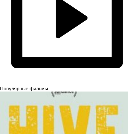
Популярные фильмы