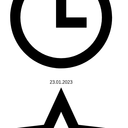
23.01.2023