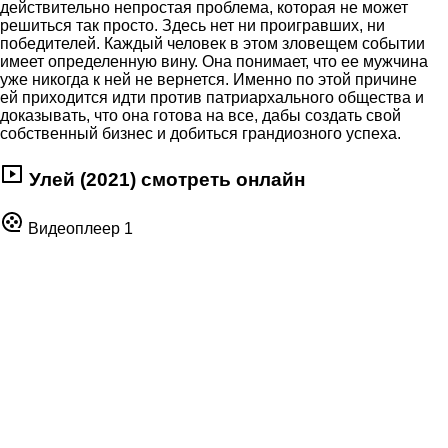
действительно непростая проблема, которая не может
решиться так просто. Здесь нет ни проигравших, ни
победителей. Каждый человек в этом зловещем событии
имеет определенную вину. Она понимает, что ее мужчина
уже никогда к ней не вернется. Именно по этой причине
ей приходится идти против патриархального общества и
доказывать, что она готова на все, дабы создать свой
собственный бизнес и добиться грандиозного успеха.
Улей (2021) смотреть онлайн
Видеоплеер 1