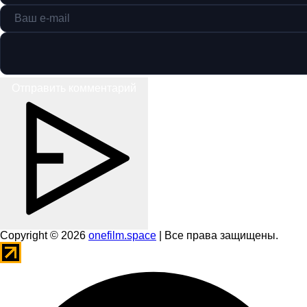
Отправить комментарий
Copyright © 2026
onefilm.space
| Все права защищены.