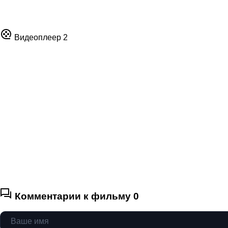
Видеоплеер 2
Комментарии к фильму
0