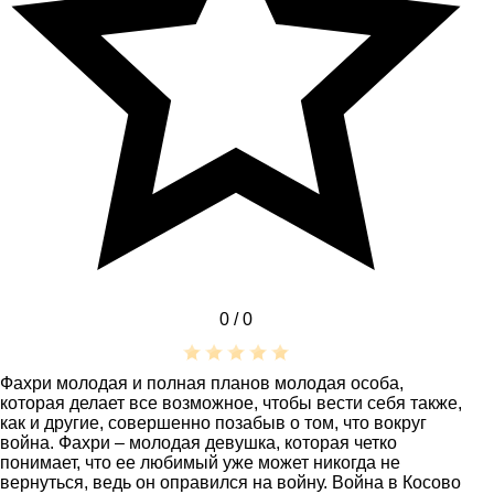
0 /
0
Фахри молодая и полная планов молодая особа,
которая делает все возможное, чтобы вести себя также,
как и другие, совершенно позабыв о том, что вокруг
война. Фахри – молодая девушка, которая четко
понимает, что ее любимый уже может никогда не
вернуться, ведь он оправился на войну. Война в Косово