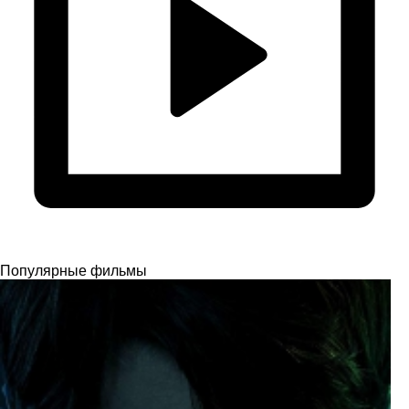
Популярные фильмы