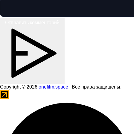
Отправить комментарий
Copyright © 2026
onefilm.space
| Все права защищены.