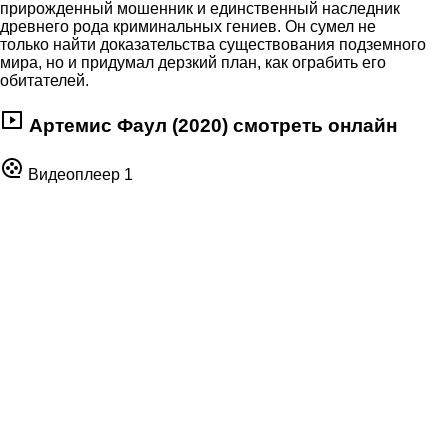
прирожденный мошенник и единственный наследник
древнего рода криминальных гениев. Он сумел не
только найти доказательства существования подземного
мира, но и придумал дерзкий план, как ограбить его
обитателей.
Артемис Фаул (2020) смотреть онлайн
Видеоплеер 1