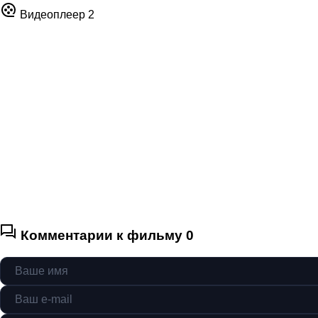
Видеоплеер 2
Комментарии к фильму
0