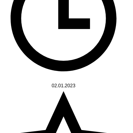
02.01.2023