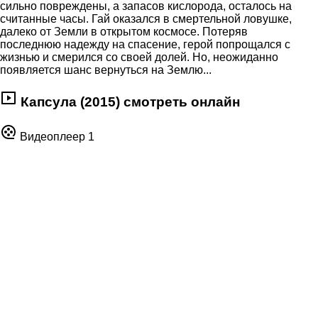
сильно повреждены, а запасов кислорода, осталось на
считанные часы. Гай оказался в смертельной ловушке,
далеко от Земли в открытом космосе. Потеряв
последнюю надежду на спасение, герой попрощался с
жизнью и смерился со своей долей. Но, неожиданно
появляется шанс вернуться на Землю...
Капсула (2015) смотреть онлайн
Видеоплеер 1