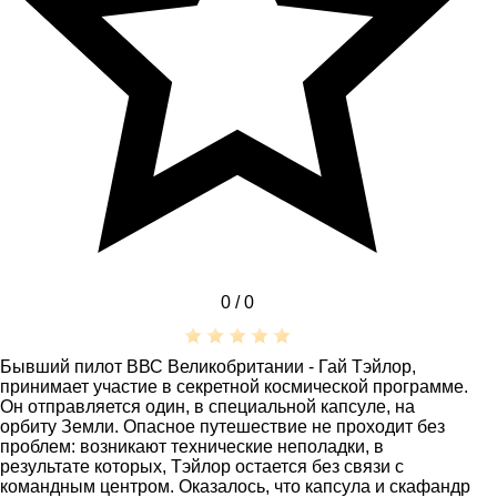
0 /
0
Бывший пилот ВВС Великобритании - Гай Тэйлор,
принимает участие в секретной космической программе.
Он отправляется один, в специальной капсуле, на
орбиту Земли. Опасное путешествие не проходит без
проблем: возникают технические неполадки, в
результате которых, Тэйлор остается без связи с
командным центром. Оказалось, что капсула и скафандр