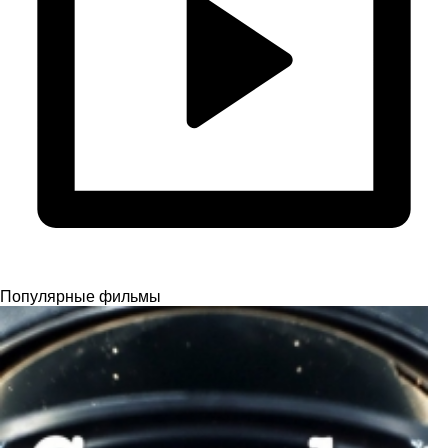
Популярные фильмы