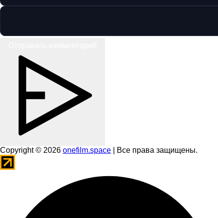
Отправить комментарий
Copyright © 2026
onefilm.space
| Все права защищены.