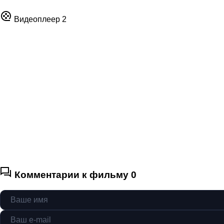
Видеоплеер 2
Комментарии к фильму
0