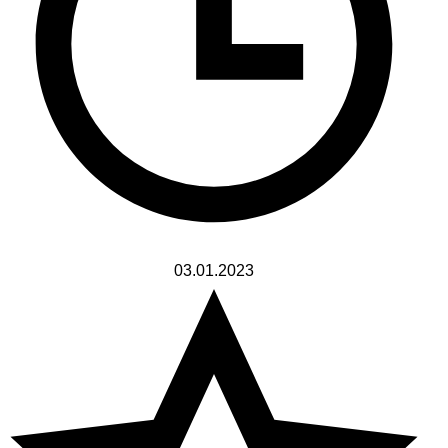
03.01.2023