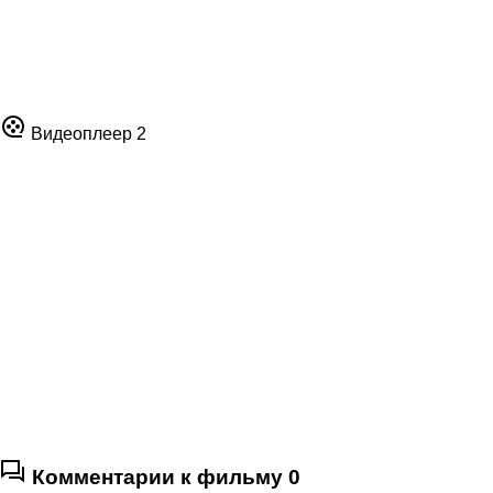
Видеоплеер 2
Комментарии к фильму
0