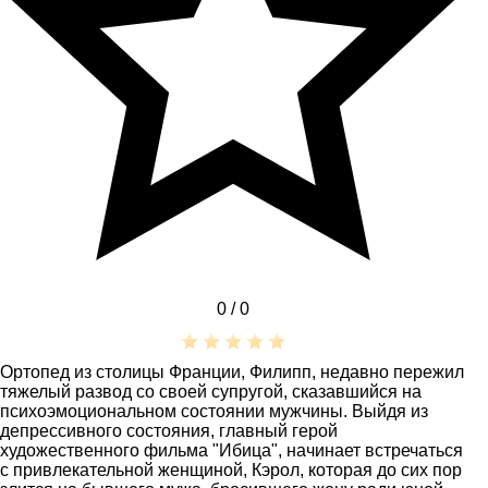
0 /
0
Ортопед из столицы Франции, Филипп, недавно пережил
тяжелый развод со своей супругой, сказавшийся на
психоэмоциональном состоянии мужчины. Выйдя из
депрессивного состояния, главный герой
художественного фильма "Ибица", начинает встречаться
с привлекательной женщиной, Кэрол, которая до сих пор