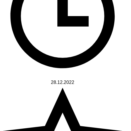
28.12.2022