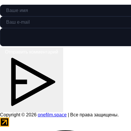
Отправить комментарий
Copyright © 2026
onefilm.space
| Все права защищены.