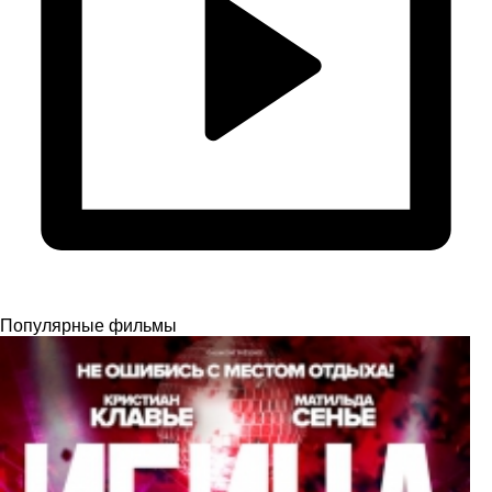
Популярные фильмы