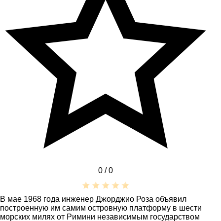
0 /
0
В мае 1968 года инженер Джорджио Роза объявил
построенную им самим островную платформу в шести
морских милях от Римини независимым государством