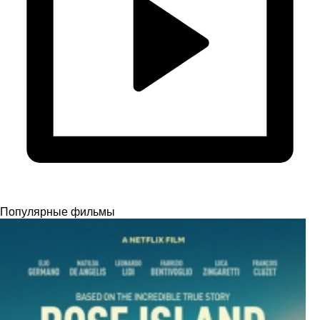
Популярные фильмы