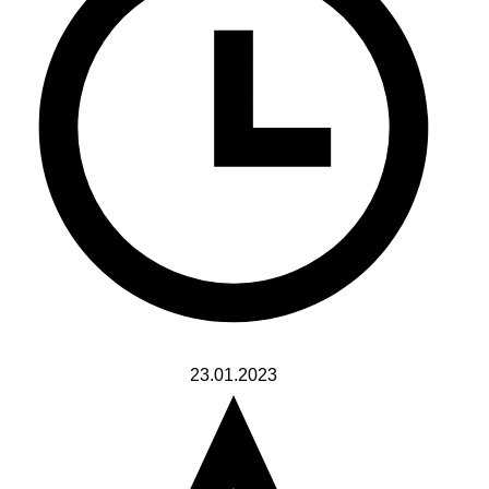
23.01.2023