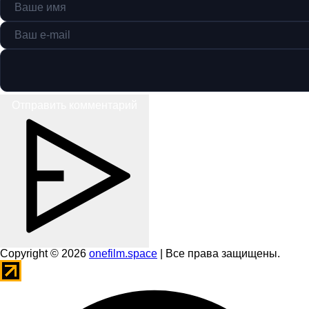
Отправить комментарий
Copyright © 2026
onefilm.space
| Все права защищены.