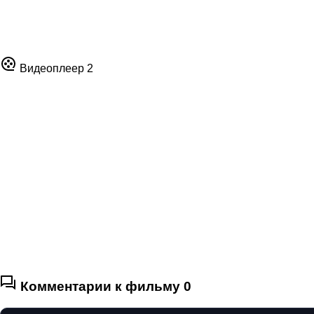
Видеоплеер 2
Комментарии к фильму
0