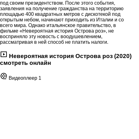
под своим президентством. После этого события,
заявления на получение гражданства на территорию
площадью 400 квадратных метров с дискотекой под
открытым небом, начинают приходить из Италии и со
всего мира. Однако итальянское правительство, в
фильме «Невероятная история Острова роз», не
восприняло эту новость с воодушевлением,
рассматривая в ней способ не платить налоги.
Невероятная история Острова роз (2020)
смотреть онлайн
Видеоплеер 1