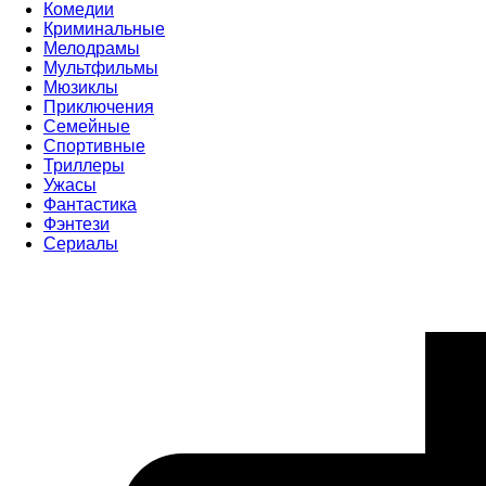
Комедии
Криминальные
Мелодрамы
Мультфильмы
Мюзиклы
Приключения
Семейные
Спортивные
Триллеры
Ужасы
Фантастика
Фэнтези
Сериалы