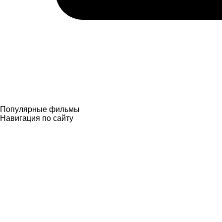
Популярные фильмы
Навигация
по сайту