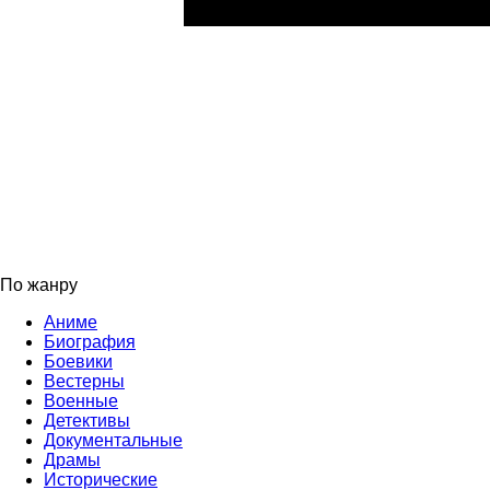
По жанру
Аниме
Биография
Боевики
Вестерны
Военные
Детективы
Документальные
Драмы
Исторические