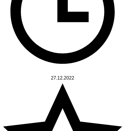
27.12.2022