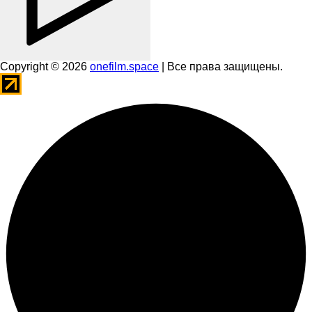
Copyright © 2026
onefilm.space
| Все права защищены.