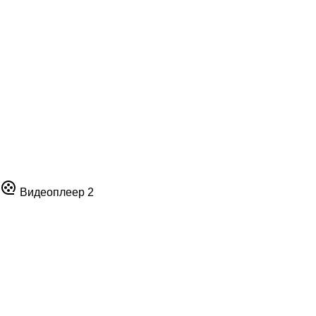
Видеоплеер 2