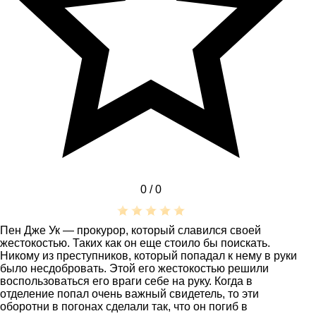
0 /
0
Пен Дже Ук — прокурор, который славился своей
жестокостью. Таких как он еще стоило бы поискать.
Никому из преступников, который попадал к нему в руки
было несдобровать. Этой его жестокостью решили
воспользоваться его враги себе на руку. Когда в
отделение попал очень важный свидетель, то эти
оборотни в погонах сделали так, что он погиб в