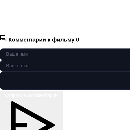
Комментарии к фильму
0
Отправить комментарий