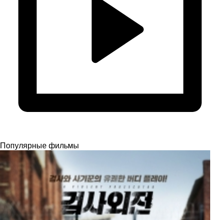
Популярные фильмы