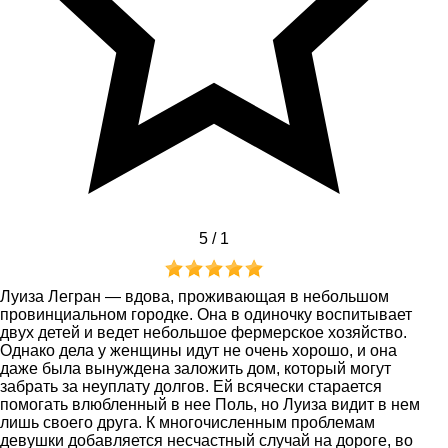
5 /
1
Луиза Легран — вдова, проживающая в небольшом
провинциальном городке. Она в одиночку воспитывает
двух детей и ведет небольшое фермерское хозяйство.
Однако дела у женщины идут не очень хорошо, и она
даже была вынуждена заложить дом, который могут
забрать за неуплату долгов. Ей всячески старается
помогать влюбленный в нее Поль, но Луиза видит в нем
лишь своего друга. К многочисленным проблемам
девушки добавляется несчастный случай на дороге, во