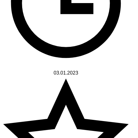
03.01.2023