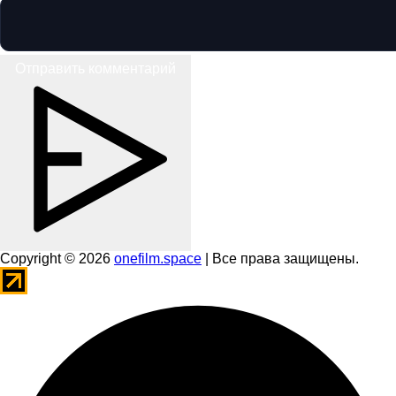
Отправить комментарий
Copyright © 2026
onefilm.space
| Все права защищены.