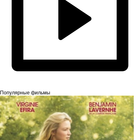
Популярные фильмы