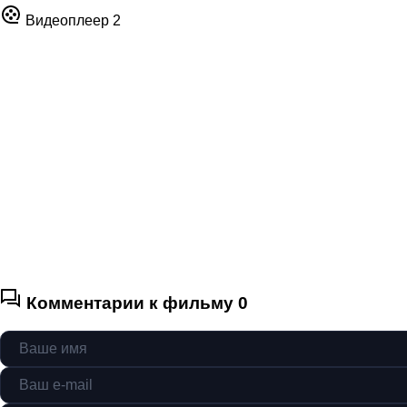
Видеоплеер 2
Комментарии к фильму
0