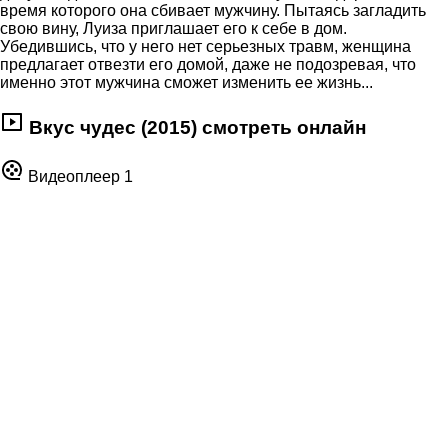
время которого она сбивает мужчину. Пытаясь загладить
свою вину, Луиза приглашает его к себе в дом.
Убедившись, что у него нет серьезных травм, женщина
предлагает отвезти его домой, даже не подозревая, что
именно этот мужчина сможет изменить ее жизнь...
Вкус чудес (2015) смотреть онлайн
Видеоплеер 1