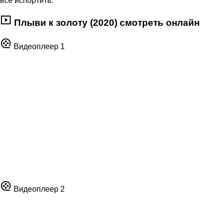
все испортить.
Плыви к золоту (2020) смотреть онлайн
Видеоплеер 1
Видеоплеер 2