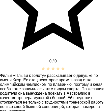
0 /
0
Фильм «Плыви к золоту» рассказывает о девушке по
имени Клэр. Ее отец некоторое время назад стал
олимпийским чемпионом по плаванию, поэтому и юная
особа тоже занималась этим видом спорта. По желанию
родители она вынуждена поехать в Австралию в
качестве тренера мужской сборной. Ей предстоит
столкнуться не только с трудностями тренерской работы,
но и со своей бывшей соперницей, которая намерена