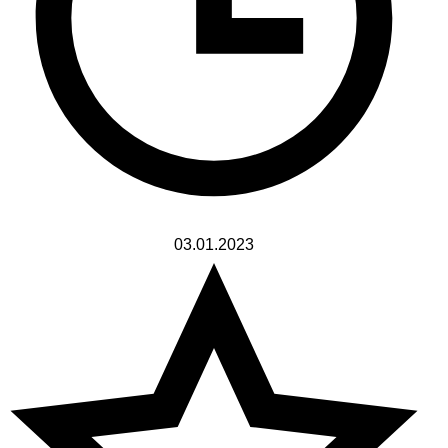
03.01.2023