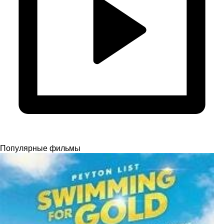
Популярные фильмы