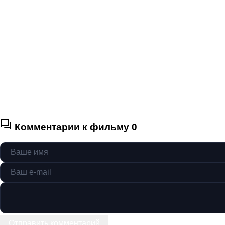
Комментарии к фильму
0
Отправить комментарий