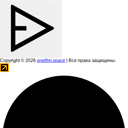
Copyright © 2026
onefilm.space
| Все права защищены.