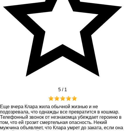
5 /
1
Еще вчера Клара жила обычной жизнью и не
подозревала, что однажды все превратится в кошмар.
Телефонный звонок от незнакомца убеждает героиню в
том, что ей грозит смертельная опасность. Некий
мужчина объявляет, что Клара умрет до заката, если она