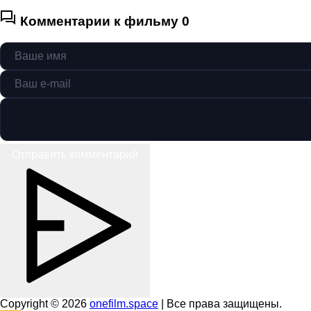
Комментарии к фильму
0
Отправить комментарий
Copyright © 2026
onefilm.space
| Все права защищены.