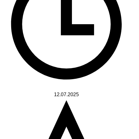
12.07.2025