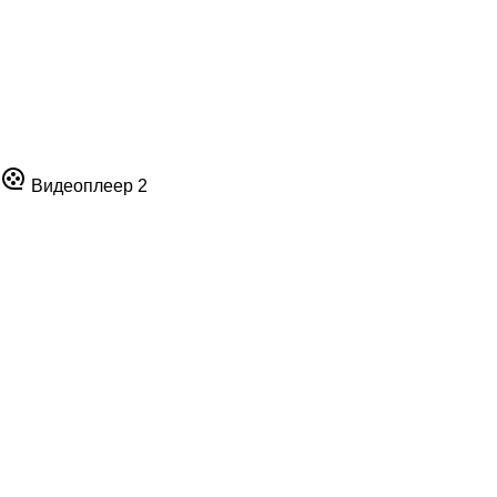
Видеоплеер 2