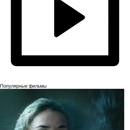
Популярные фильмы