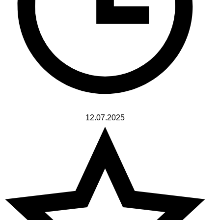
12.07.2025