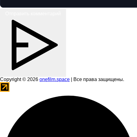
Отправить комментарий
Copyright © 2026
onefilm.space
| Все права защищены.