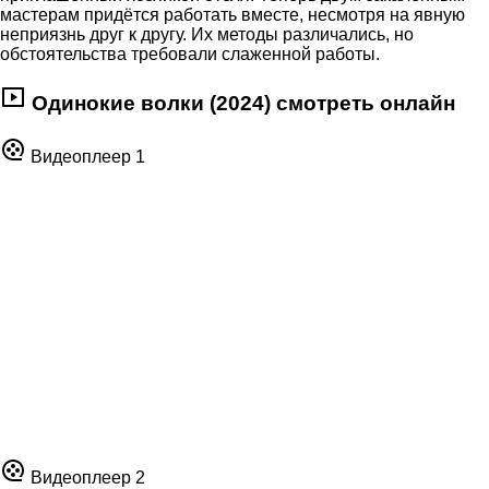
мастерам придётся работать вместе, несмотря на явную
неприязнь друг к другу. Их методы различались, но
обстоятельства требовали слаженной работы.
Одинокие волки (2024) смотреть онлайн
Видеоплеер 1
Видеоплеер 2