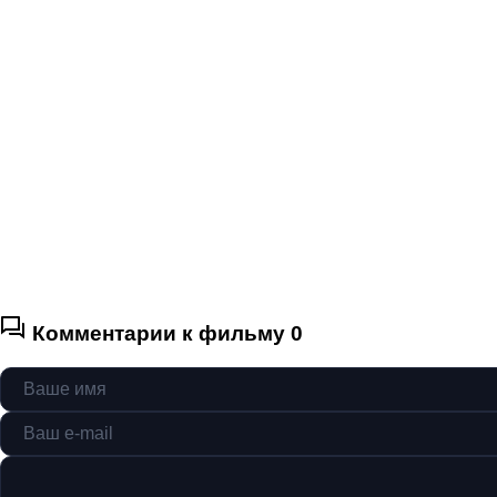
Комментарии к фильму
0