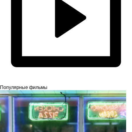
Популярные фильмы